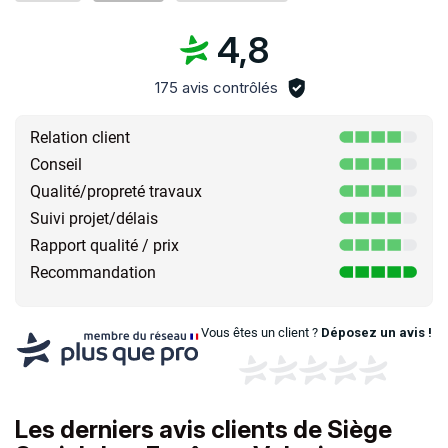
4,8
175 avis contrôlés
Relation client
Conseil
Qualité/propreté travaux
Suivi projet/délais
Rapport qualité / prix
Recommandation
Vous êtes un client ?
Déposez un avis !
Les derniers avis clients de Siège