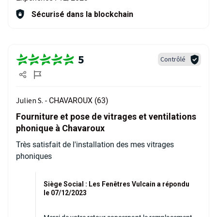
Sécurisé dans la blockchain
5
Contrôlé
Julien S. -
CHAVAROUX (63)
Fourniture et pose de vitrages et ventilations
phonique à Chavaroux
Très satisfait de l'installation des mes vitrages
phoniques
Siège Social : Les Fenêtres Vulcain a répondu
le 07/12/2023