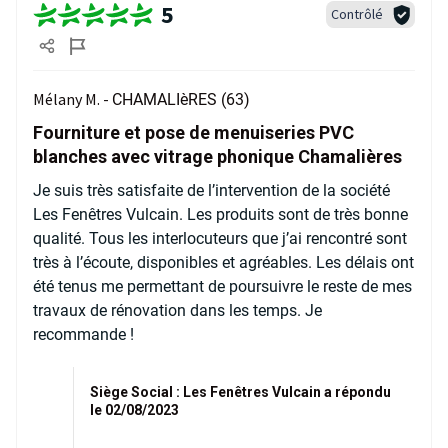
5
Contrôlé
Mélany M. -
CHAMALIèRES (63)
Fourniture et pose de menuiseries PVC
blanches avec vitrage phonique Chamalières
Je suis très satisfaite de l’intervention de la société
Les Fenêtres Vulcain. Les produits sont de très bonne
qualité. Tous les interlocuteurs que j’ai rencontré sont
très à l’écoute, disponibles et agréables. Les délais ont
été tenus me permettant de poursuivre le reste de mes
travaux de rénovation dans les temps. Je
recommande !
Siège Social : Les Fenêtres Vulcain a répondu
le 02/08/2023