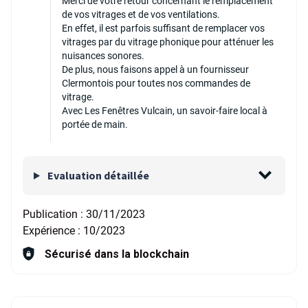
Merci de votre retour concernant le remplacement
de vos vitrages et de vos ventilations.
En effet, il est parfois suffisant de remplacer vos
vitrages par du vitrage phonique pour atténuer les
nuisances sonores.
De plus, nous faisons appel à un fournisseur
Clermontois pour toutes nos commandes de
vitrage.
Avec Les Fenêtres Vulcain, un savoir-faire local à
portée de main.
Evaluation détaillée
Publication :
30/11/2023
Expérience :
10/2023
Sécurisé dans la blockchain