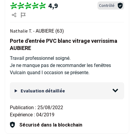
4,9
Contrôlé
Nathalie T. -
AUBIERE (63)
Porte d'entrée PVC blanc vitrage verrissima
AUBIERE
Travail professionnel soigné.
Je ne manque pas de recommander les fenêtres
Vulcain quand l occasion se présente.
Evaluation détaillée
Publication :
25/08/2022
Expérience :
04/2019
Sécurisé dans la blockchain