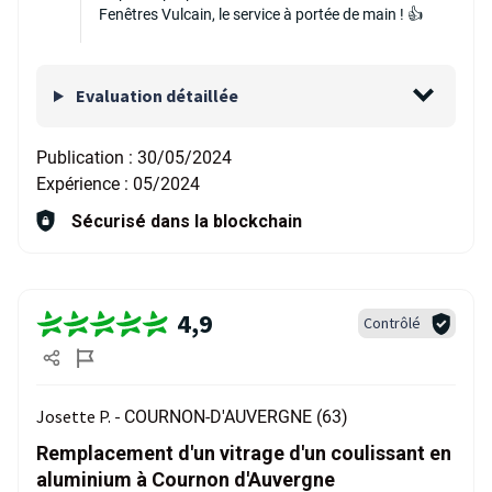
Fenêtres Vulcain, le service à portée de main ! 👍
Evaluation détaillée
Publication :
30/05/2024
Expérience :
05/2024
Sécurisé dans la blockchain
4,9
Contrôlé
Josette P. -
COURNON-D'AUVERGNE (63)
Remplacement d'un vitrage d'un coulissant en
aluminium à Cournon d'Auvergne