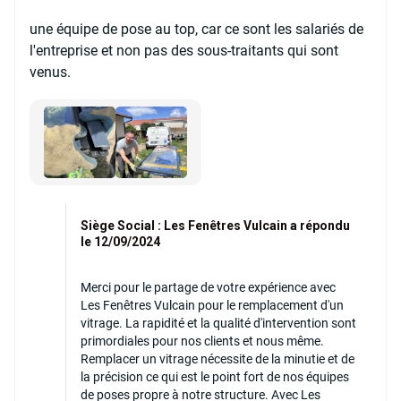
une équipe de pose au top, car ce sont les salariés de
l'entreprise et non pas des sous-traitants qui sont
venus.
Siège Social : Les Fenêtres Vulcain a répondu
le 12/09/2024
Merci pour le partage de votre expérience avec
Les Fenêtres Vulcain pour le remplacement d'un
vitrage. La rapidité et la qualité d'intervention sont
primordiales pour nos clients et nous même.
Remplacer un vitrage nécessite de la minutie et de
la précision ce qui est le point fort de nos équipes
de poses propre à notre structure. Avec Les