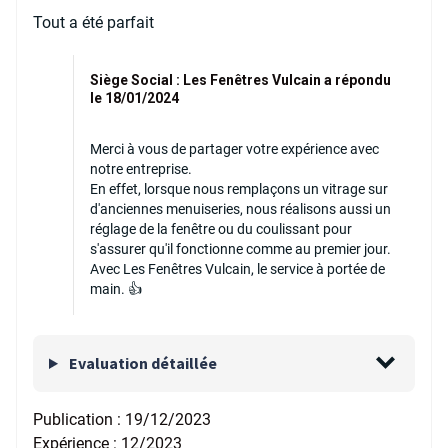
Tout a été parfait
Siège Social : Les Fenêtres Vulcain a répondu
le 18/01/2024
Merci à vous de partager votre expérience avec
notre entreprise.
En effet, lorsque nous remplaçons un vitrage sur
d'anciennes menuiseries, nous réalisons aussi un
réglage de la fenêtre ou du coulissant pour
s'assurer qu'il fonctionne comme au premier jour.
Avec Les Fenêtres Vulcain, le service à portée de
main. 👍
Evaluation détaillée
Publication :
19/12/2023
Expérience :
12/2023