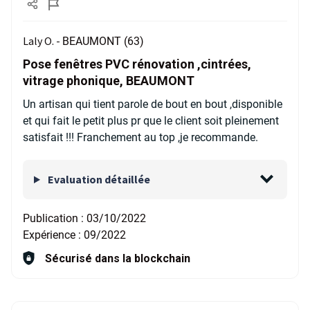
Laly O. -
BEAUMONT (63)
Pose fenêtres PVC rénovation ,cintrées,
vitrage phonique, BEAUMONT
Un artisan qui tient parole de bout en bout ,disponible
et qui fait le petit plus pr que le client soit pleinement
satisfait !!! Franchement au top ,je recommande.
Evaluation détaillée
Publication :
03/10/2022
Expérience :
09/2022
Sécurisé dans la blockchain