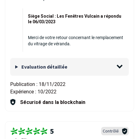
Siège Social : Les Fenêtres Vulcain a répondu
le 06/03/2023
Merci de votre retour concernant le remplacement
du vitrage de véranda.
Evaluation détaillée
Publication :
18/11/2022
Expérience :
10/2022
Sécurisé dans la blockchain
5
Contrôlé