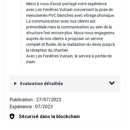
Merci à vous d'avoir partagé votre expérience
avec Les Fenêtres Vulcain concernant la pose de
menuiseries PVC blanches avec vitrage phonique.
La communication avec nos clients est
primordiale mais la communication au sein de la
structure l'est encore plus. Nous nous engageons
auprès de nos clients à proposer un service
complet et fluide, de la réalisation du devis jusqu'à
la réception du chantier.
Avec Les Fenêtres Vulcain, le service à portée de
main.
Evaluation détaillée
Publication :
27/07/2023
Expérience :
07/2023
Sécurisé dans la blockchain