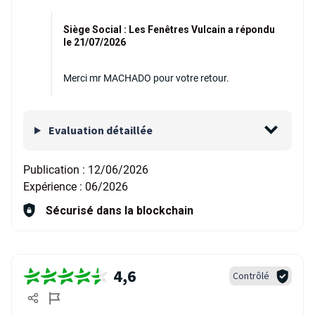
Siège Social : Les Fenêtres Vulcain a répondu
le 21/07/2026
Merci mr MACHADO pour votre retour.
Evaluation détaillée
Publication :
12/06/2026
Expérience :
06/2026
Sécurisé dans la blockchain
4,6
Contrôlé