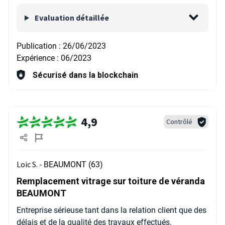
Evaluation détaillée
Publication :
26/06/2023
Expérience :
06/2023
Sécurisé dans la blockchain
4,9
Contrôlé
Loic S. -
BEAUMONT (63)
Remplacement vitrage sur toiture de véranda
BEAUMONT
Entreprise sérieuse tant dans la relation client que des
délais et de la qualité des travaux effectués.