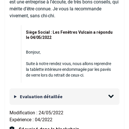
est une entreprise à l'écoute, de très bons conseils, qui
mérite d'être connue. Je vous la recommande
vivement, sans chi-chi.
Siège Social : Les Fenêtres Vulcain a répondu
le 04/05/2022
Bonjour,
Suite à notre rendez vous, nous allons reprendre
la tablette intérieure endommagée par les pavés
de verre lors du retrait de ceux-ci.
Evaluation détaillée
Modification :
24/05/2022
Expérience :
04/2022