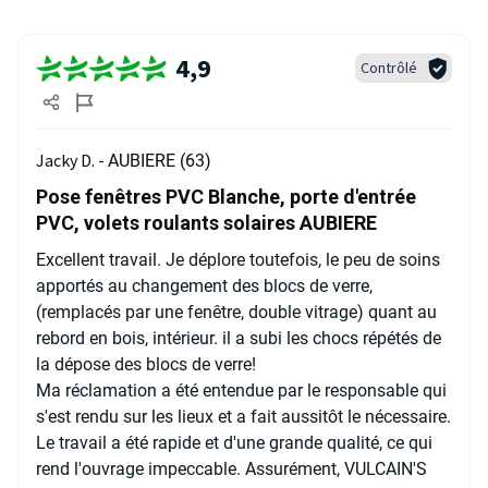
4,9
Contrôlé
Jacky D. -
AUBIERE (63)
Pose fenêtres PVC Blanche, porte d'entrée
PVC, volets roulants solaires AUBIERE
Excellent travail. Je déplore toutefois, le peu de soins
apportés au changement des blocs de verre,
(remplacés par une fenêtre, double vitrage) quant au
rebord en bois, intérieur. il a subi les chocs répétés de
la dépose des blocs de verre!
Ma réclamation a été entendue par le responsable qui
s'est rendu sur les lieux et a fait aussitôt le nécessaire.
Le travail a été rapide et d'une grande qualité, ce qui
rend l'ouvrage impeccable. Assurément, VULCAIN'S