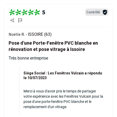
5
Contrôlé
Noëlle R. -
ISSOIRE (63)
Pose d'une Porte-Fenêtre PVC blanche en
rénovation et pose vitrage à Issoire
Très bonne entreprise
Siège Social : Les Fenêtres Vulcain a répondu
le 10/07/2023
Merci à vous d'avoir pris le temps de partager
votre expérience avec les Fenêtres Vulcain pour la
pose d'une porte-fenêtre PVC blanche et le
remplacement d'un vitrage.