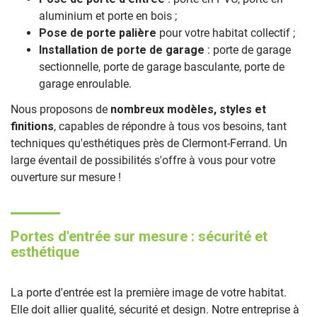
aluminium et porte en bois ;
Pose de porte palière
pour votre habitat collectif ;
Installation de porte de garage
: porte de garage
sectionnelle, porte de garage basculante, porte de
garage enroulable.
Nous proposons de
nombreux modèles, styles et
finitions
, capables de répondre à tous vos besoins, tant
techniques qu'esthétiques près de Clermont-Ferrand. Un
large éventail de possibilités s'offre à vous pour votre
ouverture sur mesure !
Portes d'entrée sur mesure : sécurité et
esthétique
La porte d'entrée est la première image de votre habitat.
Elle doit allier qualité, sécurité et design. Notre entreprise à