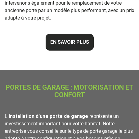
intervenons également pour le remplacement de votre
ancienne porte par un modèle plus performant, avec un prix
adapté à votre projet.
EN SAVOIR PLUS
PORTES DE GARAGE : MOTORISATION ET
CONFORT
L'
installation d'une porte de garage
représente un
investissement important pour votre habitat. Notre
entreprise vous conseille sur le type de porte garage le plus
adapté à votre configuration et à vos besoins près de