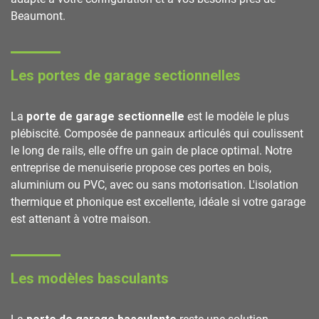
Beaumont.
Les portes de garage sectionnelles
La
porte de garage sectionnelle
est le modèle le plus
plébiscité. Composée de panneaux articulés qui coulissent
le long de rails, elle offre un gain de place optimal. Notre
entreprise de menuiserie propose ces portes en bois,
aluminium ou PVC, avec ou sans motorisation. L'isolation
thermique et phonique est excellente, idéale si votre garage
est attenant à votre maison.
Les modèles basculants