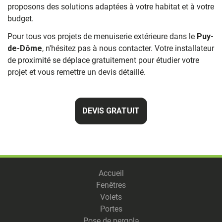
proposons des solutions adaptées à votre habitat et à votre
budget.
Pour tous vos projets de menuiserie extérieure dans le
Puy-
de-Dôme
, n'hésitez pas à nous contacter. Votre installateur
de proximité se déplace gratuitement pour étudier votre
projet et vous remettre un devis détaillé.
DEVIS GRATUIT
Accueil
Fenêtres
Volets
Portes
Pose de pergola