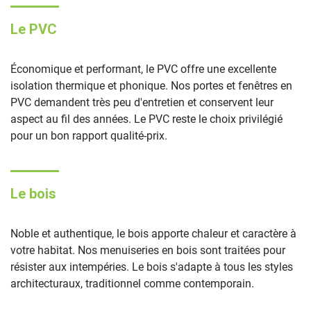
Le PVC
Économique et performant, le PVC offre une excellente
isolation thermique et phonique. Nos portes et fenêtres en
PVC demandent très peu d'entretien et conservent leur
aspect au fil des années. Le PVC reste le choix privilégié
pour un bon rapport qualité-prix.
Le bois
Noble et authentique, le bois apporte chaleur et caractère à
votre habitat. Nos menuiseries en bois sont traitées pour
résister aux intempéries. Le bois s'adapte à tous les styles
architecturaux, traditionnel comme contemporain.