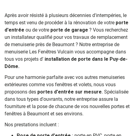
Après avoir résisté à plusieurs décennies d'intempéries, le
temps est venu de procéder à la rénovation de votre
porte
d'entrée
ou de votre
porte de garage
? Vous recherchez
un installateur qualifié pour vos travaux de remplacement
de menuiserie près de Beaumont ? Notre entreprise de
menuiserie Les Fenêtres Vulcain vous accompagne dans
tous vos projets d'
installation de porte dans le Puy-de-
Dôme.
Pour une harmonie parfaite avec vos autres menuiseries
extérieures comme vos fenêtres et volets, nous vous
proposons des
portes d'entrée sur mesure
. Spécialisée
dans tous types d'ouvrants, notre entreprise assure la
fourniture et la pose de chacune de vos nouvelles portes et
fenêtres à Beaumont et ses environs.
Nos prestations incluent :
Pose de porte d'entrée
: porte en PVC, porte en