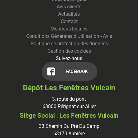
Avis clients
Actualités
Contact
Mentions légales
Conditions Générales d'Utilisation - Avis
Politique de protection des données
Gestion des cookies
Suivez-nous
FACEBOOK
Dépôt Les Fenêtres Vulcain
3, route du pont
63800
Pérignat-sur-Allier
Siège Social : Les Fenêtres Vulcain
33 Chemin Du Pré Du Camp
63170
Aubière