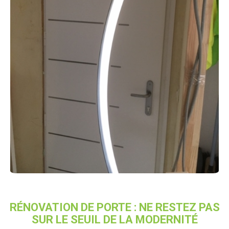
RÉNOVATION DE PORTE : NE RESTEZ PAS
SUR LE SEUIL DE LA MODERNITÉ