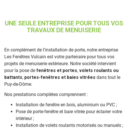
UNE SEULE ENTREPRISE POUR TOUS VOS
TRAVAUX DE MENUISERIE
En complément de l'installation de porte, notre entreprise
Les Fenêtres Vulcain est votre partenaire pour tous vos
projets de menuiserie extérieure. Notre société intervient
pour la pose de
fenêtres et portes
,
volets roulants ou
battants
,
portes-fenêtres et baies vitrées
dans tout le
Puy-de-Dôme.
Nos prestations complètes comprennent :
Installation de fenêtre en bois, aluminium ou PVC ;
Pose de porte-fenêtre et baie vitrée pour éclairer votre
intérieur ;
Installation de volets roulants motorisés ou manuels ;