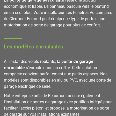
La
porte de garage basculante
reste une solution
économique et fiable. Le panneau bascule vers le plafond
en un seul bloc. Votre installateur Les Fenêtres Vulcain près
de Clermont-Ferrand peut équiper ce type de porte d'une
motorisation de porte de garage pour plus de confort.
Les modèles enroulables
À l'instar des volets roulants, la
porte de garage
enroulable
s'enroule dans un coffre. Cette solution
compacte convient parfaitement aux petits espaces. Nos
modèles sont disponibles en alu ou PVC, avec une porte de
garage électrique de série.
Notre entreprise près de Beaumont assure également
l'installation de portes de garage avec portillon intégré pour
faciliter l'accès piéton, et propose la motorisation de porte
de garage sur vos installations existantes.