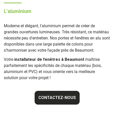
L'aluminium
Moderne et élégant, l'aluminium permet de créer de
grandes ouvertures lumineuses. Très résistant, ce matériau
nécessite peu d'entretien. Nos portes et fenêtres en alu sont
disponibles dans une large palette de coloris pour
s'harmoniser avec votre façade près de Beaumont.
Votre
installateur de fenêtres à Beaumont
maîtrise
parfaitement les spécificités de chaque matériau (bois,
aluminium et PVC) et vous oriente vers la meilleure
solution pour votre projet !
CONTACTEZ-NOUS