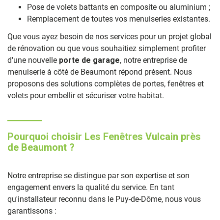
Pose de volets battants en composite ou aluminium ;
Remplacement de toutes vos menuiseries existantes.
Que vous ayez besoin de nos services pour un projet global
de rénovation ou que vous souhaitiez simplement profiter
d'une nouvelle
porte de garage
, notre entreprise de
menuiserie à côté de Beaumont répond présent. Nous
proposons des solutions complètes de portes, fenêtres et
volets pour embellir et sécuriser votre habitat.
Pourquoi choisir Les Fenêtres Vulcain près
de Beaumont ?
Notre entreprise se distingue par son expertise et son
engagement envers la qualité du service. En tant
qu'installateur reconnu dans le Puy-de-Dôme, nous vous
garantissons :