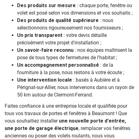
Des produits sur mesure
: chaque porte, fenêtre ou
volet est posé selon vos dimensions et vos souhaits ;
Des produits de qualité supérieure
: nous
sélectionnons rigoureusement nos fournisseurs ;
Un prix transparent
: votre devis détaille
précisément votre projet d'installation ;
Un savoir-faire reconnu
: nos équipes maîtrisent la
pose de tous types de fermetures de l'habitat ;
Un accompagnement personnalisé
: de la
fourniture à la pose, nous restons à votre écoute ;
Une intervention locale
: basés à Aubière et à
Pérignat-sur-Allier, nous intervenons dans un rayon de
50 km autour de Clermont-Ferrand.
Faites confiance à une entreprise locale et qualifiée pour
tous vos travaux de portes et fenêtres à Beaumont ! Que
vous souhaitiez installer
une nouvelle porte d'entrée,
une porte de garage électrique
, remplacer vos fenêtres
anciennes ou poser des volets roulants, nous vous