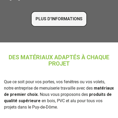
PLUS D'INFORMATIONS
DES MATÉRIAUX ADAPTÉS À CHAQUE
PROJET
Que ce soit pour vos portes, vos fenêtres ou vos volets,
notre entreprise de menuiserie travaille avec des
matériaux
de premier choix.
Nous vous proposons des
produits de
qualité supérieure
en bois, PVC et alu pour tous vos
projets dans le Puy-de-Dôme.