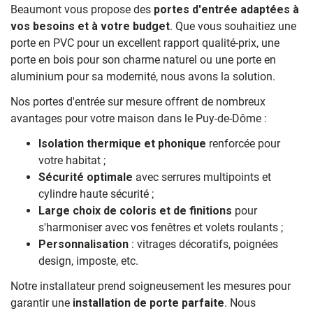
Beaumont vous propose des
portes d'entrée adaptées à
vos besoins et à votre budget
. Que vous souhaitiez une
porte en PVC pour un excellent rapport qualité-prix, une
porte en bois pour son charme naturel ou une porte en
aluminium pour sa modernité, nous avons la solution.
Nos portes d'entrée sur mesure offrent de nombreux
avantages pour votre maison dans le Puy-de-Dôme :
Isolation thermique et phonique
renforcée pour
votre habitat ;
Sécurité optimale
avec serrures multipoints et
cylindre haute sécurité ;
Large choix de coloris et de finitions
pour
s'harmoniser avec vos fenêtres et volets roulants ;
Personnalisation
: vitrages décoratifs, poignées
design, imposte, etc.
Notre installateur prend soigneusement les mesures pour
garantir une
installation de porte parfaite
. Nous